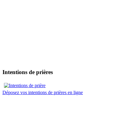
Intentions de prières
Déposez vos intentions de prières en ligne