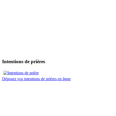
Intentions de prières
Déposez vos intentions de prières en ligne