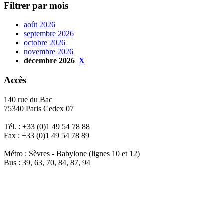
Filtrer par mois
août 2026
septembre 2026
octobre 2026
novembre 2026
décembre 2026
X
Accès
140 rue du Bac
75340 Paris Cedex 07
Tél. : +33 (0)1 49 54 78 88
Fax : +33 (0)1 49 54 78 89
Métro : Sèvres - Babylone (lignes 10 et 12)
Bus : 39, 63, 70, 84, 87, 94