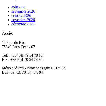
août 2026
septembre 2026
octobre 2026
novembre 2026
décembre 2026
Accès
140 rue du Bac
75340 Paris Cedex 07
Tél. : +33 (0)1 49 54 78 88
Fax : +33 (0)1 49 54 78 89
Métro : Sèvres - Babylone (lignes 10 et 12)
Bus : 39, 63, 70, 84, 87, 94