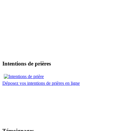
Intentions de prières
Déposez vos intentions de prières en ligne
Témoignages