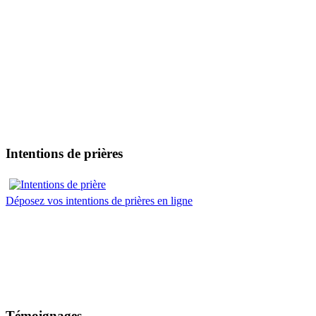
Intentions de prières
Déposez vos intentions de prières en ligne
Témoignages