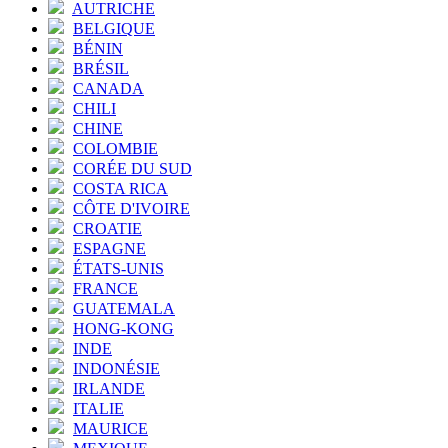
AUTRICHE
BELGIQUE
BÉNIN
BRÉSIL
CANADA
CHILI
CHINE
COLOMBIE
CORÉE DU SUD
COSTA RICA
CÔTE D'IVOIRE
CROATIE
ESPAGNE
ÉTATS-UNIS
FRANCE
GUATEMALA
HONG-KONG
INDE
INDONÉSIE
IRLANDE
ITALIE
MAURICE