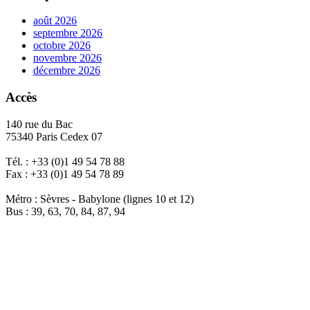
août 2026
septembre 2026
octobre 2026
novembre 2026
décembre 2026
Accès
140 rue du Bac
75340 Paris Cedex 07
Tél. : +33 (0)1 49 54 78 88
Fax : +33 (0)1 49 54 78 89
Métro : Sèvres - Babylone (lignes 10 et 12)
Bus : 39, 63, 70, 84, 87, 94