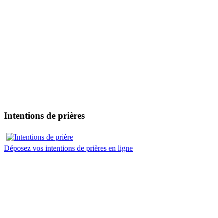
Intentions de prières
Déposez vos intentions de prières en ligne