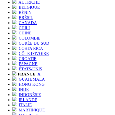
AUTRICHE
BELGIQUE
BÉNIN
BRÉSIL
CANADA
CHILI
CHINE
COLOMBIE
CORÉE DU SUD
COSTA RICA
CÔTE D'IVOIRE
CROATIE
ESPAGNE
ÉTATS-UNIS
FRANCE
X
GUATEMALA
HONG-KONG
INDE
INDONÉSIE
IRLANDE
ITALIE
MARTINIQUE