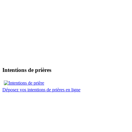
Intentions de prières
Déposez vos intentions de prières en ligne