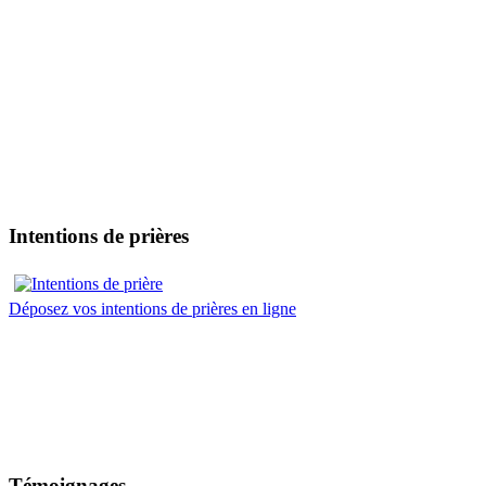
Intentions de prières
Déposez vos intentions de prières en ligne
Témoignages