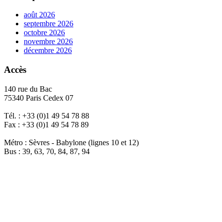
août 2026
septembre 2026
octobre 2026
novembre 2026
décembre 2026
Accès
140 rue du Bac
75340 Paris Cedex 07
Tél. : +33 (0)1 49 54 78 88
Fax : +33 (0)1 49 54 78 89
Métro : Sèvres - Babylone (lignes 10 et 12)
Bus : 39, 63, 70, 84, 87, 94