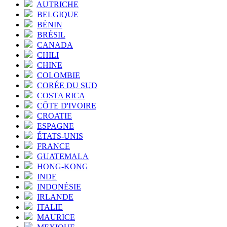
AUTRICHE
BELGIQUE
BÉNIN
BRÉSIL
CANADA
CHILI
CHINE
COLOMBIE
CORÉE DU SUD
COSTA RICA
CÔTE D'IVOIRE
CROATIE
ESPAGNE
ÉTATS-UNIS
FRANCE
GUATEMALA
HONG-KONG
INDE
INDONÉSIE
IRLANDE
ITALIE
MAURICE