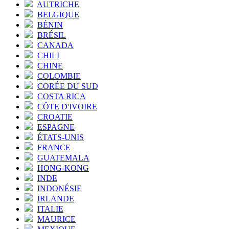
AUTRICHE
BELGIQUE
BÉNIN
BRÉSIL
CANADA
CHILI
CHINE
COLOMBIE
CORÉE DU SUD
COSTA RICA
CÔTE D'IVOIRE
CROATIE
ESPAGNE
ÉTATS-UNIS
FRANCE
GUATEMALA
HONG-KONG
INDE
INDONÉSIE
IRLANDE
ITALIE
MAURICE