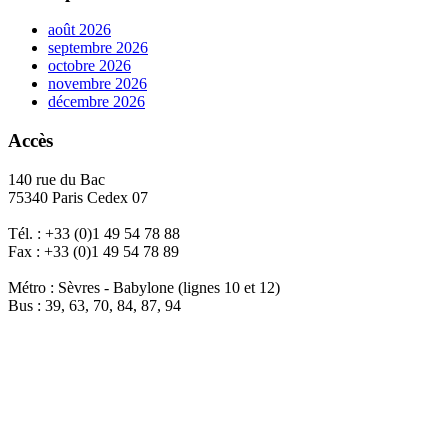
août 2026
septembre 2026
octobre 2026
novembre 2026
décembre 2026
Accès
140 rue du Bac
75340 Paris Cedex 07
Tél. : +33 (0)1 49 54 78 88
Fax : +33 (0)1 49 54 78 89
Métro : Sèvres - Babylone (lignes 10 et 12)
Bus : 39, 63, 70, 84, 87, 94