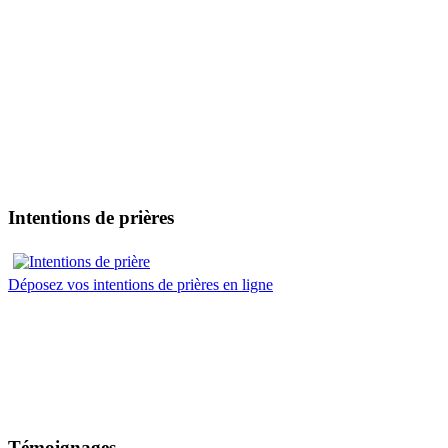
Intentions de prières
Déposez vos intentions de prières en ligne
Témoignages