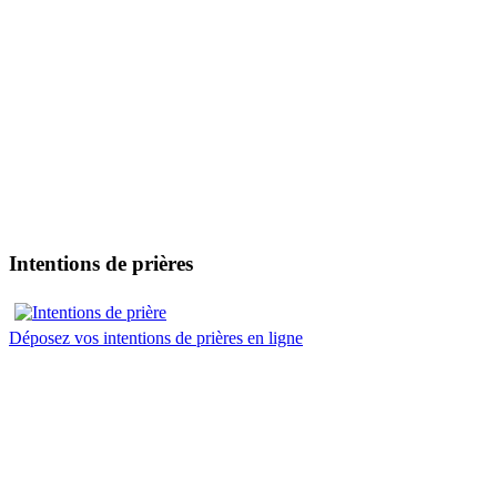
Intentions de prières
Déposez vos intentions de prières en ligne