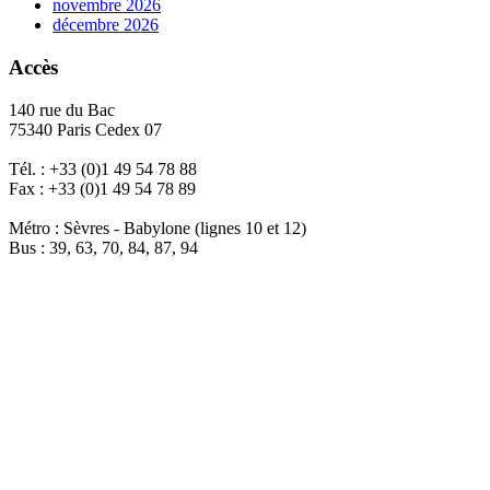
novembre 2026
décembre 2026
Accès
140 rue du Bac
75340 Paris Cedex 07
Tél. : +33 (0)1 49 54 78 88
Fax : +33 (0)1 49 54 78 89
Métro : Sèvres - Babylone (lignes 10 et 12)
Bus : 39, 63, 70, 84, 87, 94