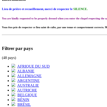
Lieu de prière et recueillement, merci de respecter le
SILENCE.
You are kindly requested to be properly dressed when you enter the chapel respecting the
Vous êtes prie de respecter ce lieu saint de culte, par une tenue et comportement corrects. M
Filtrer par pays
(48 pays)
AFRIQUE DU SUD
ALBANIE
ALLEMAGNE
ARGENTINE
AUSTRALIE
AUTRICHE
BELGIQUE
BÉNIN
BRÉSIL