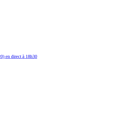
0) en direct à 18h30