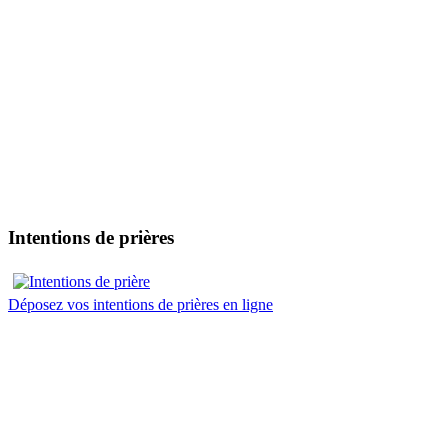
Intentions de prières
Déposez vos intentions de prières en ligne