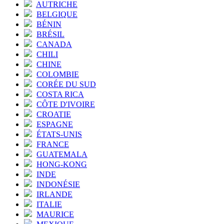
AUTRICHE
BELGIQUE
BÉNIN
BRÉSIL
CANADA
CHILI
CHINE
COLOMBIE
CORÉE DU SUD
COSTA RICA
CÔTE D'IVOIRE
CROATIE
ESPAGNE
ÉTATS-UNIS
FRANCE
GUATEMALA
HONG-KONG
INDE
INDONÉSIE
IRLANDE
ITALIE
MAURICE