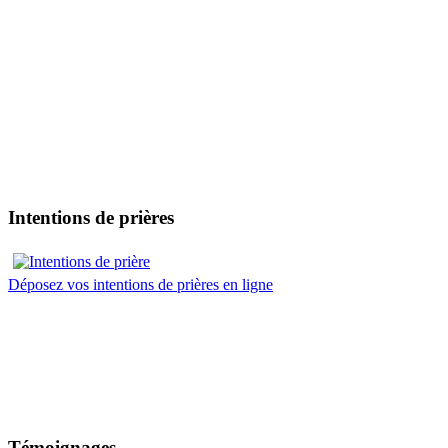
Intentions de prières
Déposez vos intentions de prières en ligne
Témoignages