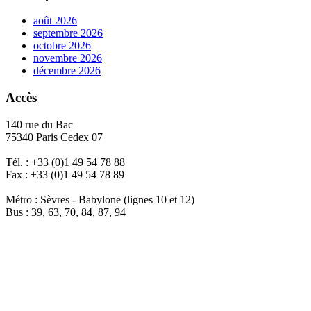
août 2026
septembre 2026
octobre 2026
novembre 2026
décembre 2026
Accès
140 rue du Bac
75340 Paris Cedex 07
Tél. : +33 (0)1 49 54 78 88
Fax : +33 (0)1 49 54 78 89
Métro : Sèvres - Babylone (lignes 10 et 12)
Bus : 39, 63, 70, 84, 87, 94