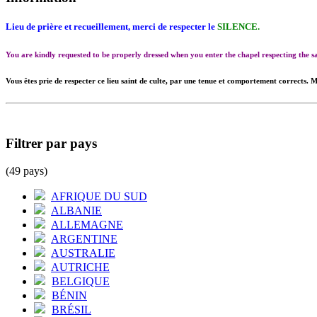
Lieu de prière et recueillement, merci de respecter le
SILENCE.
You are kindly requested to be properly dressed when you enter the chapel respecting the
Vous êtes prie de respecter ce lieu saint de culte, par une tenue et comportement corrects. M
Filtrer par pays
(49 pays)
AFRIQUE DU SUD
ALBANIE
ALLEMAGNE
ARGENTINE
AUSTRALIE
AUTRICHE
BELGIQUE
BÉNIN
BRÉSIL