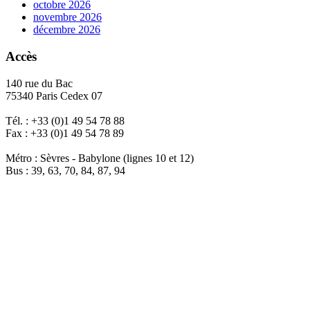
octobre 2026
novembre 2026
décembre 2026
Accès
140 rue du Bac
75340 Paris Cedex 07
Tél. : +33 (0)1 49 54 78 88
Fax : +33 (0)1 49 54 78 89
Métro : Sèvres - Babylone (lignes 10 et 12)
Bus : 39, 63, 70, 84, 87, 94