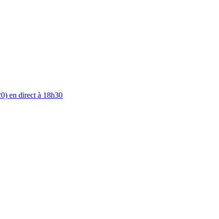
0) en direct à 18h30