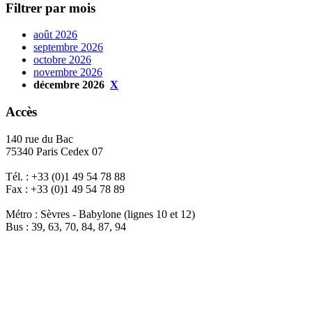
Filtrer par mois
août 2026
septembre 2026
octobre 2026
novembre 2026
décembre 2026
X
Accès
140 rue du Bac
75340 Paris Cedex 07
Tél. : +33 (0)1 49 54 78 88
Fax : +33 (0)1 49 54 78 89
Métro : Sèvres - Babylone (lignes 10 et 12)
Bus : 39, 63, 70, 84, 87, 94