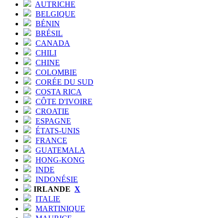
AUTRICHE
BELGIQUE
BÉNIN
BRÉSIL
CANADA
CHILI
CHINE
COLOMBIE
CORÉE DU SUD
COSTA RICA
CÔTE D'IVOIRE
CROATIE
ESPAGNE
ÉTATS-UNIS
FRANCE
GUATEMALA
HONG-KONG
INDE
INDONÉSIE
IRLANDE
X
ITALIE
MARTINIQUE