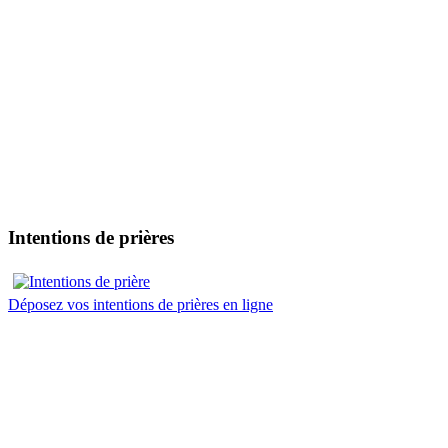
Intentions de prières
Déposez vos intentions de prières en ligne