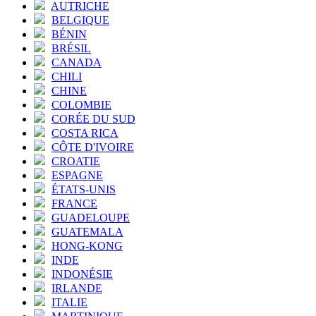
AUTRICHE
BELGIQUE
BÉNIN
BRÉSIL
CANADA
CHILI
CHINE
COLOMBIE
CORÉE DU SUD
COSTA RICA
CÔTE D'IVOIRE
CROATIE
ESPAGNE
ÉTATS-UNIS
FRANCE
GUADELOUPE
GUATEMALA
HONG-KONG
INDE
INDONÉSIE
IRLANDE
ITALIE