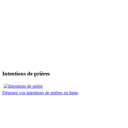
Intentions de prières
Déposez vos intentions de prières en ligne