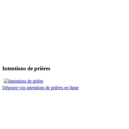
Intentions de prières
Déposez vos intentions de prières en ligne