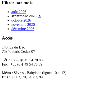
Filtrer par mois
août 2026
septembre 2026
X
octobre 2026
novembre 2026
décembre 2026
Accès
140 rue du Bac
75340 Paris Cedex 07
Tél. : +33 (0)1 49 54 78 88
Fax : +33 (0)1 49 54 78 89
Métro : Sèvres - Babylone (lignes 10 et 12)
Bus : 39, 63, 70, 84, 87, 94