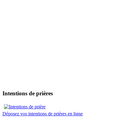
Intentions de prières
Déposez vos intentions de prières en ligne