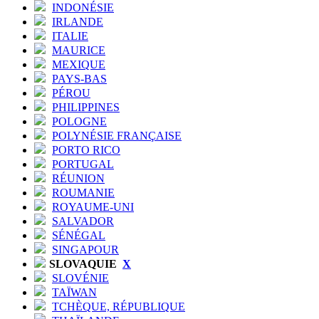
INDONÉSIE
IRLANDE
ITALIE
MAURICE
MEXIQUE
PAYS-BAS
PÉROU
PHILIPPINES
POLOGNE
POLYNÉSIE FRANÇAISE
PORTO RICO
PORTUGAL
RÉUNION
ROUMANIE
ROYAUME-UNI
SALVADOR
SÉNÉGAL
SINGAPOUR
SLOVAQUIE
X
SLOVÉNIE
TAÏWAN
TCHÈQUE, RÉPUBLIQUE