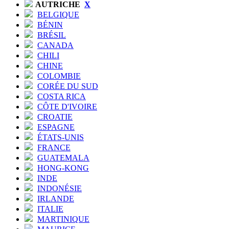
AUTRICHE
X
BELGIQUE
BÉNIN
BRÉSIL
CANADA
CHILI
CHINE
COLOMBIE
CORÉE DU SUD
COSTA RICA
CÔTE D'IVOIRE
CROATIE
ESPAGNE
ÉTATS-UNIS
FRANCE
GUATEMALA
HONG-KONG
INDE
INDONÉSIE
IRLANDE
ITALIE
MARTINIQUE