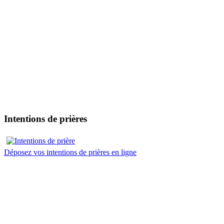
Intentions de prières
Déposez vos intentions de prières en ligne