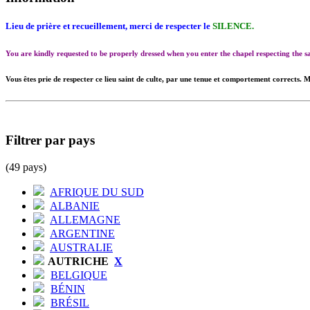
Lieu de prière et recueillement, merci de respecter le
SILENCE.
You are kindly requested to be properly dressed when you enter the chapel respecting the
Vous êtes prie de respecter ce lieu saint de culte, par une tenue et comportement corrects. M
Filtrer par pays
(49 pays)
AFRIQUE DU SUD
ALBANIE
ALLEMAGNE
ARGENTINE
AUSTRALIE
AUTRICHE
X
BELGIQUE
BÉNIN
BRÉSIL