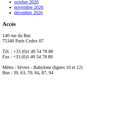
octobre 2026
novembre 2026
décembre 2026
Accès
140 rue du Bac
75340 Paris Cedex 07
Tél. : +33 (0)1 49 54 78 88
Fax : +33 (0)1 49 54 78 89
Métro : Sèvres - Babylone (lignes 10 et 12)
Bus : 39, 63, 70, 84, 87, 94