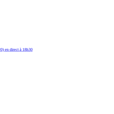
0) en direct à 18h30