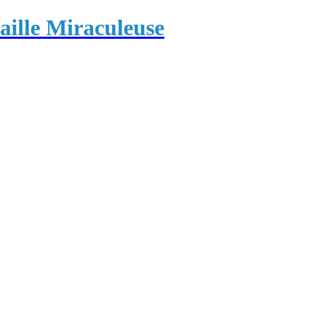
ille Miraculeuse