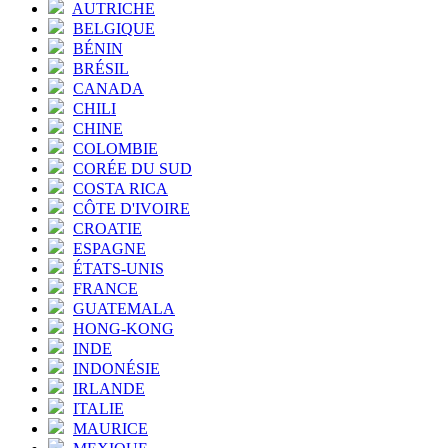
AUTRICHE
BELGIQUE
BÉNIN
BRÉSIL
CANADA
CHILI
CHINE
COLOMBIE
CORÉE DU SUD
COSTA RICA
CÔTE D'IVOIRE
CROATIE
ESPAGNE
ÉTATS-UNIS
FRANCE
GUATEMALA
HONG-KONG
INDE
INDONÉSIE
IRLANDE
ITALIE
MAURICE