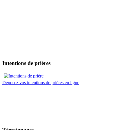
Intentions de prières
Déposez vos intentions de prières en ligne
Témoignages