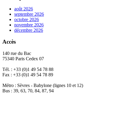
août 2026
septembre 2026
octobre 2026
novembre 2026
décembre 2026
Accès
140 rue du Bac
75340 Paris Cedex 07
Tél. : +33 (0)1 49 54 78 88
Fax : +33 (0)1 49 54 78 89
Métro : Sèvres - Babylone (lignes 10 et 12)
Bus : 39, 63, 70, 84, 87, 94