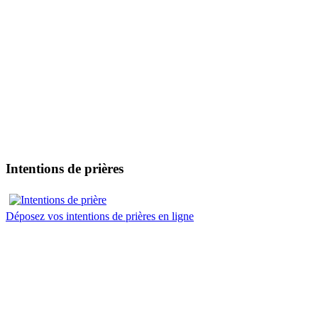
Intentions de prières
Déposez vos intentions de prières en ligne