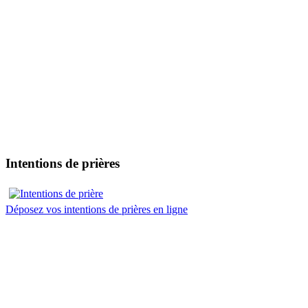
Intentions de prières
Déposez vos intentions de prières en ligne