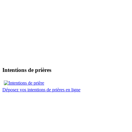
Intentions de prières
Déposez vos intentions de prières en ligne