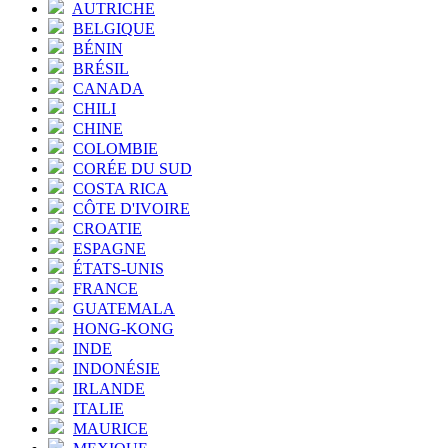
AUTRICHE
BELGIQUE
BÉNIN
BRÉSIL
CANADA
CHILI
CHINE
COLOMBIE
CORÉE DU SUD
COSTA RICA
CÔTE D'IVOIRE
CROATIE
ESPAGNE
ÉTATS-UNIS
FRANCE
GUATEMALA
HONG-KONG
INDE
INDONÉSIE
IRLANDE
ITALIE
MAURICE