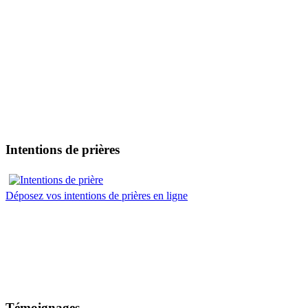
Intentions de prières
Déposez vos intentions de prières en ligne
Témoignages