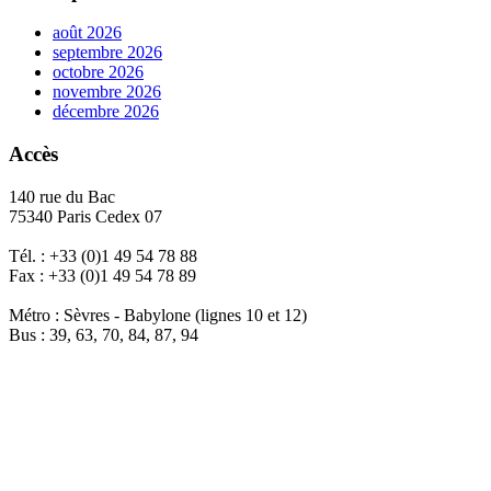
août 2026
septembre 2026
octobre 2026
novembre 2026
décembre 2026
Accès
140 rue du Bac
75340 Paris Cedex 07
Tél. : +33 (0)1 49 54 78 88
Fax : +33 (0)1 49 54 78 89
Métro : Sèvres - Babylone (lignes 10 et 12)
Bus : 39, 63, 70, 84, 87, 94