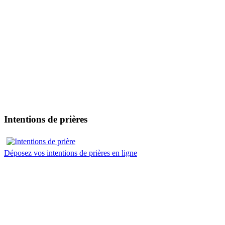
Intentions de prières
Déposez vos intentions de prières en ligne