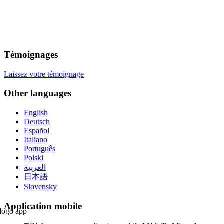
Témoignages
Laissez votre témoignage
Other languages
English
Deutsch
Español
Italiano
Português
Polski
العربية
日本語
Slovensky
Application mobile