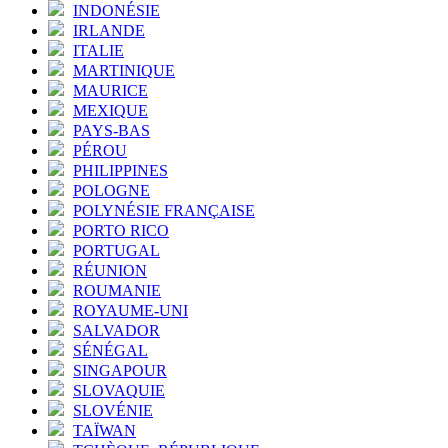
INDONÉSIE
IRLANDE
ITALIE
MARTINIQUE
MAURICE
MEXIQUE
PAYS-BAS
PÉROU
PHILIPPINES
POLOGNE
POLYNÉSIE FRANÇAISE
PORTO RICO
PORTUGAL
RÉUNION
ROUMANIE
ROYAUME-UNI
SALVADOR
SÉNÉGAL
SINGAPOUR
SLOVAQUIE
SLOVÉNIE
TAÏWAN