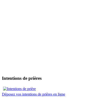
Intentions de prières
Déposez vos intentions de prières en ligne