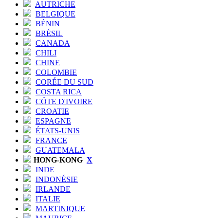
AUTRICHE
BELGIQUE
BÉNIN
BRÉSIL
CANADA
CHILI
CHINE
COLOMBIE
CORÉE DU SUD
COSTA RICA
CÔTE D'IVOIRE
CROATIE
ESPAGNE
ÉTATS-UNIS
FRANCE
GUATEMALA
HONG-KONG
X
INDE
INDONÉSIE
IRLANDE
ITALIE
MARTINIQUE