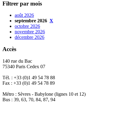
Filtrer par mois
août 2026
septembre 2026
X
octobre 2026
novembre 2026
décembre 2026
Accès
140 rue du Bac
75340 Paris Cedex 07
Tél. : +33 (0)1 49 54 78 88
Fax : +33 (0)1 49 54 78 89
Métro : Sèvres - Babylone (lignes 10 et 12)
Bus : 39, 63, 70, 84, 87, 94