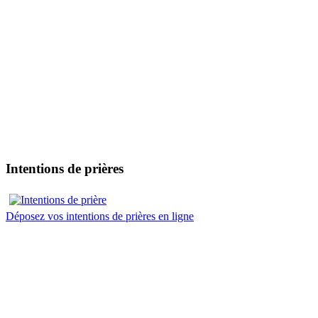
Intentions de prières
Déposez vos intentions de prières en ligne