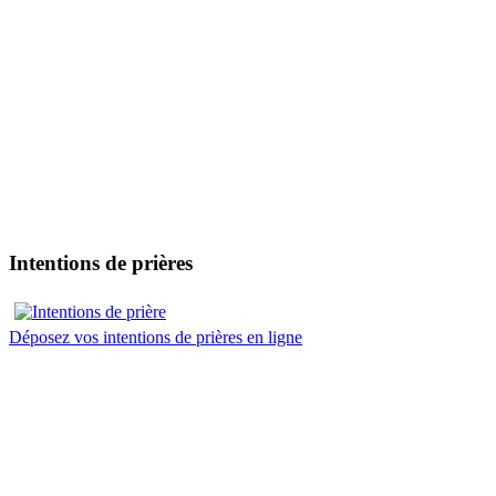
Intentions de prières
Déposez vos intentions de prières en ligne