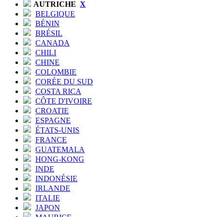
AUTRICHE
X
BELGIQUE
BÉNIN
BRÉSIL
CANADA
CHILI
CHINE
COLOMBIE
CORÉE DU SUD
COSTA RICA
CÔTE D'IVOIRE
CROATIE
ESPAGNE
ÉTATS-UNIS
FRANCE
GUATEMALA
HONG-KONG
INDE
INDONÉSIE
IRLANDE
ITALIE
JAPON