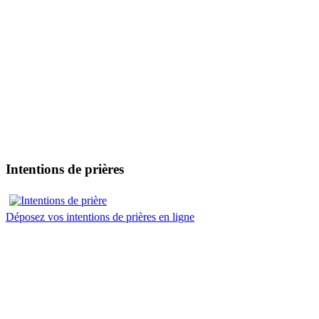
Intentions de prières
Déposez vos intentions de prières en ligne