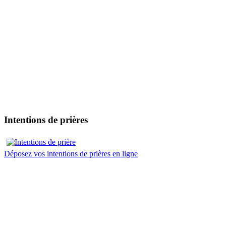
Intentions de prières
Déposez vos intentions de prières en ligne