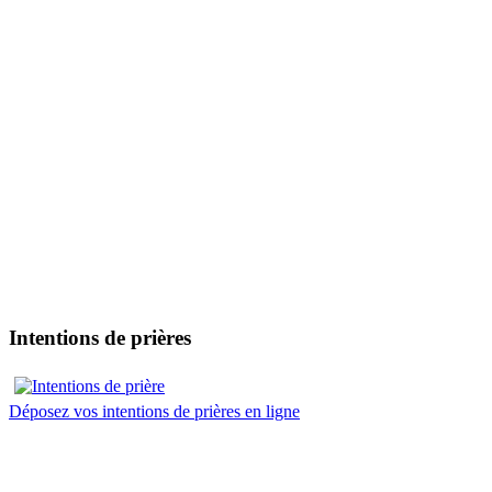
Intentions de prières
Déposez vos intentions de prières en ligne